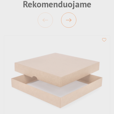
Rekomenduojame