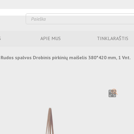
S
APIE MUS
TINKLARAŠTIS
Rudos spalvos Drobinis pirkinių maišelis 380*420 mm, 1 Vnt.